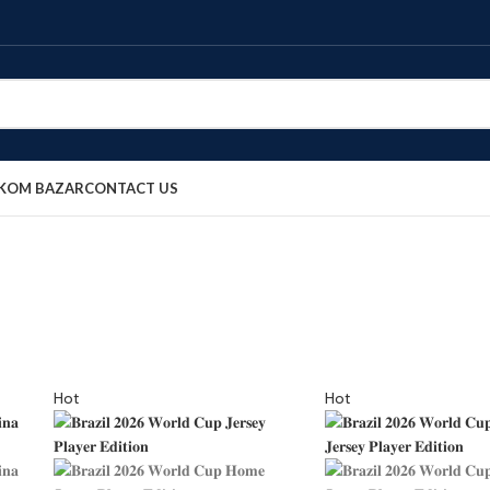
OKOM BAZAR
CONTACT US
Hot
Hot