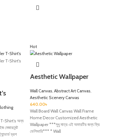
Hot
Aesthetic Wallpaper
Wall Canvas
,
Abstract Art Canvas
,
t’s
Aesthetic Scenery Canvas
640.00
৳
lothing
Wall Board Wall Canvas Wall Frame
Home Decor Customized Aesthetic
-Shirt’s অন্য
Wallpaper ***সুধু মাত্র এই অফারটির জন্য ফ্রি
ইজ মেজারমেন্ট
ডেলিভারি*** * Wall
ান্ডার্ড ড্রপ