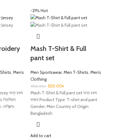
-21%
Hot
roidery
Mash T-Shirt & Full
pant set
Shirts
,
Men’s
Men Sportswear
,
Men T-Shirts
,
Men’s
Clothing
550.00
৳
700.00
৳
sey অন্য রকম
Mash T-Shirt & Full pant set অন্য রকম
 প্রিমিয়াম
বাজার Product Type: T-shirt and pant
। ফেব্রিক্সঃ
Gender: Men Country of Origin:
Bangladesh
Add to cart