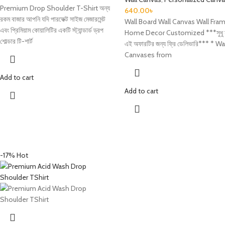
Premium Drop Shoulder T-Shirt অন্য
640.00
৳
রকম বাজার আপনি যদি পারফেক্ট সাইজ মেজারমেন্ট
Wall Board Wall Canvas Wall Fra
এবং প্রিমিয়াম কোয়ালিটির একটি স্ট্যান্ডার্ড ড্রপ
Home Decor Customized ***সুধু ম
শোল্ডার টি-শার্ট
এই অফারটির জন্য ফ্রি ডেলিভারি*** * Wa
Canvases from
Add to cart
Add to cart
-17%
Hot