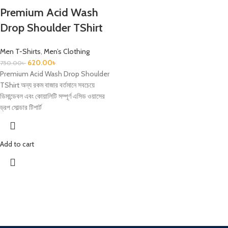
Premium Acid Wash
Drop Shoulder TShirt
Men T-Shirts
,
Men’s Clothing
620.00
৳
750.00
৳
Premium Acid Wash Drop Shoulder
TShirt অন্য রকম বাজার বর্তমানে সবচেয়ে
ডিমান্ডেবল এবং কোয়ালিটি সম্পূর্ণ এসিড ওয়াসের
ড্রপ সোল্ডার টিশার্ট
Add to cart