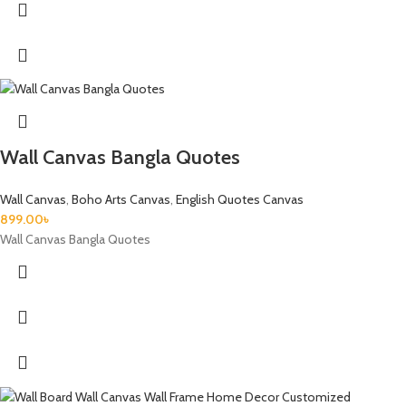
Wall Canvas Bangla Quotes
Wall Canvas
,
Boho Arts Canvas
,
English Quotes Canvas
899.00
৳
Wall Canvas Bangla Quotes