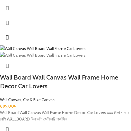
Wall Board Wall Canvas Wall Frame Home
Decor Car Lovers
Wall Canvas
,
Car & Bike Canvas
899.00
৳
Wall Board Wall Canvas Wall Frame Home Decor. Car Lovers ৯৯৯ টাকা বা তার
বেশি WALLBOARD কিনাকাটা ডেলিভারি চার্জ ফ্রি।