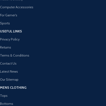
Computer Accessories
For Gamer's
Sports
USEFUL LINKS
Privacy Policy
Returns
Terms & Conditions
Contact Us
Latest News
Our Sitemap
MENS CLOTHING
Tops
Bottoms