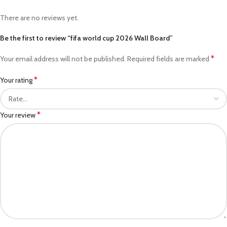
There are no reviews yet.
Be the first to review “fifa world cup 2026 Wall Board”
*
Your email address will not be published.
Required fields are marked
*
Your rating
*
Your review