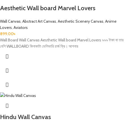
Aesthetic Wall board Marvel Lovers
Wall Canvas
,
Abstract Art Canvas
,
Aesthetic Scenery Canvas
,
Anime
Lovers
,
Aviators
899.00
৳
Wall Board Wall Canvas Aesthetic Wall board Marvel Lovers ৯৯৯ টাকা বা তার
বেশি WALLBOARD কিনাকাটা ডেলিভারি চার্জ ফ্রি। আপনার
Hindu Wall Canvas