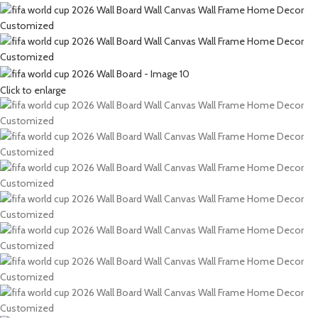
Click to enlarge