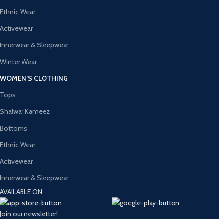
Ethnic Wear
Activewear
Innerwear & Sleepwear
Winter Wear
WOMEN’S CLOTHING
Tops
Shalwar Kameez
Bottoms
Ethnic Wear
Activewear
Innerwear & Sleepwear
AVAILABLE ON:
Join our newsletter!