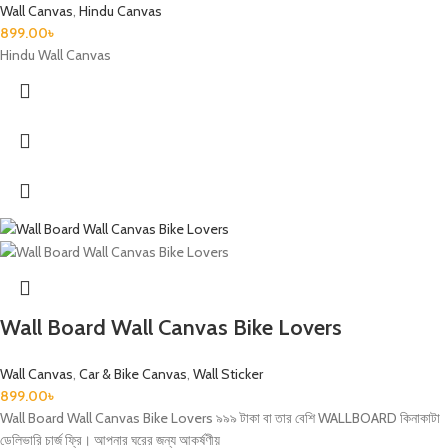
Wall Canvas
,
Hindu Canvas
899.00
৳
Hindu Wall Canvas
Wall Board Wall Canvas Bike Lovers
Wall Canvas
,
Car & Bike Canvas
,
Wall Sticker
899.00
৳
Wall Board Wall Canvas Bike Lovers ৯৯৯ টাকা বা তার বেশি WALLBOARD কিনাকাটা
ডেলিভারি চার্জ ফ্রি। আপনার ঘরের জন্য আকর্ষণীয়