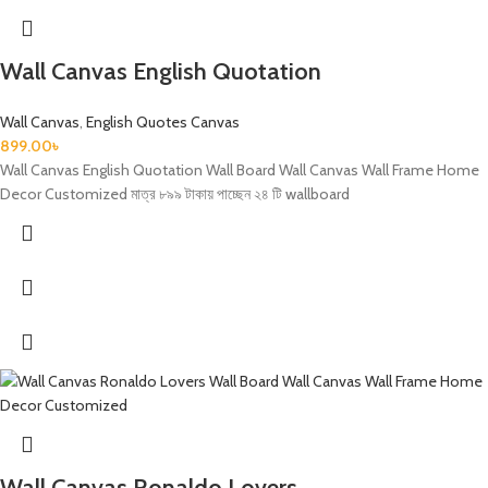
Wall Canvas English Quotation
Wall Canvas
,
English Quotes Canvas
899.00
৳
Wall Canvas English Quotation Wall Board Wall Canvas Wall Frame Home
Decor Customized মাত্র ৮৯৯ টাকায় পাচ্ছেন ২৪ টি wallboard
Wall Canvas Ronaldo Lovers