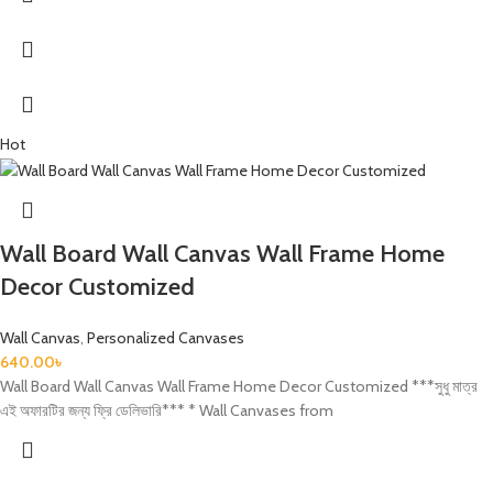
Hot
Wall Board Wall Canvas Wall Frame Home
Decor Customized
Wall Canvas
,
Personalized Canvases
640.00
৳
Wall Board Wall Canvas Wall Frame Home Decor Customized ***সুধু মাত্র
এই অফারটির জন্য ফ্রি ডেলিভারি*** * Wall Canvases from