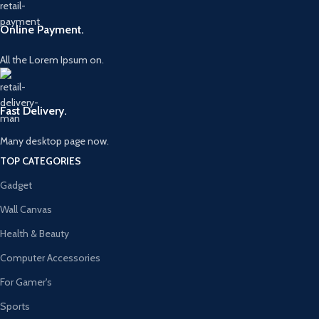
Online Payment.
All the Lorem Ipsum on.
Fast Delivery.
Many desktop page now.
TOP CATEGORIES
Gadget
Wall Canvas
Health & Beauty
Computer Accessories
For Gamer's
Sports