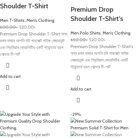
Shoulder T-Shirt
Premium Drop
Shoulder T-Shirt’s
Men T-Shirts
,
Men’s Clothing
600.00
৳
520.00
৳
Men Polo Shirts
,
Men’s Clothing
Premium Drop Shoulder T-Shirt অন্য
650.00
৳
520.00
৳
রকম বাজার আপনি যদি পারফেক্ট সাইজ মেজারমেন্ট
Premium Drop Shoulder T-Shirt’s
এবং প্রিমিয়াম কোয়ালিটির একটি স্ট্যান্ডার্ড ড্রপ
অন্য রকম বাজার আপনি যদি পারফেক্ট সাইজ
শোল্ডার টি-শার্ট
মেজারমেন্ট এবং প্রিমিয়াম কোয়ালিটির একটি
স্ট্যান্ডার্ড ড্রপ শোল্ডার টি-শার্ট
Add to cart
Add to cart
-29%