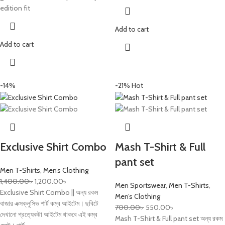
edition fit
Add to cart
Add to cart
-14%
-21%
Hot
Exclusive Shirt Combo
Mash T-Shirt & Full
pant set
Men T-Shirts
,
Men’s Clothing
1,400.00
৳
1,200.00
৳
Men Sportswear
,
Men T-Shirts
,
Exclusive Shirt Combo || অন্য রকম
Men’s Clothing
বাজার এক্সক্লুসিভ শার্ট কম্ব আইটেম। ছবিটে
700.00
৳
550.00
৳
দেখানো প্রত্যেকটা আইটেম থাকবে এই কম্ব
Mash T-Shirt & Full pant set অন্য রকম