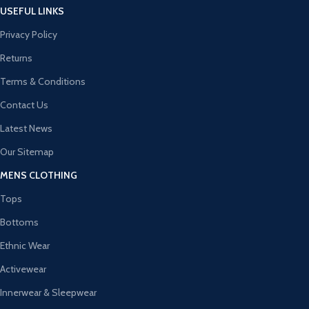
USEFUL LINKS
Privacy Policy
Returns
Terms & Conditions
Contact Us
Latest News
Our Sitemap
MENS CLOTHING
Tops
Bottoms
Ethnic Wear
Activewear
Innerwear & Sleepwear