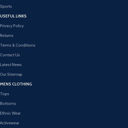
Sports
USEFUL LINKS
Privacy Policy
Returns
Terms & Conditions
Contact Us
Latest News
Our Sitemap
MENS CLOTHING
Tops
Bottoms
Ethnic Wear
Activewear