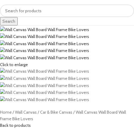
Search
Click to enlarge
Home
Wall Canvas
Car & Bike Canvas
Wall Canvas Wall Board Wall
Frame Bike Lovers
Back to products