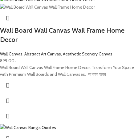
Wall Board Wall Canvas Wall Frame Home
Decor
Wall Canvas
,
Abstract Art Canvas
,
Aesthetic Scenery Canvas
899.00
৳
Wall Board Wall Canvas Wall Frame Home Decor. Transform Your Space
with Premium Wall Boards and Wall Canvases. আপনার ঘরের