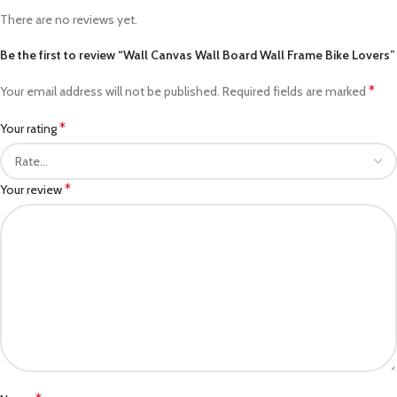
There are no reviews yet.
Be the first to review “Wall Canvas Wall Board Wall Frame Bike Lovers”
*
Your email address will not be published.
Required fields are marked
*
Your rating
*
Your review