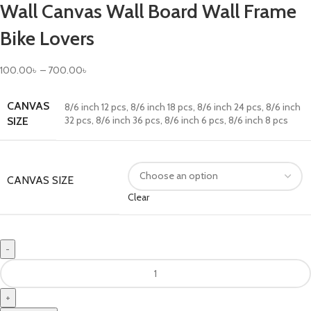
Wall Canvas Wall Board Wall Frame
Bike Lovers
100.00
৳
–
700.00
৳
CANVAS
8/6 inch 12 pcs
,
8/6 inch 18 pcs
,
8/6 inch 24 pcs
,
8/6 inch
32 pcs
,
8/6 inch 36 pcs
,
8/6 inch 6 pcs
,
8/6 inch 8 pcs
SIZE
CANVAS SIZE
Clear