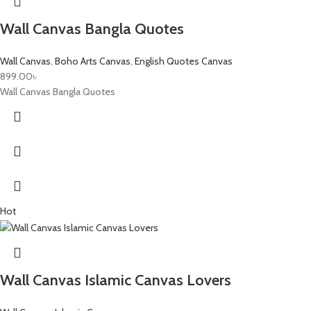
Wall Canvas Bangla Quotes
Wall Canvas
,
Boho Arts Canvas
,
English Quotes Canvas
899.00
৳
Wall Canvas Bangla Quotes
Hot
Wall Canvas Islamic Canvas Lovers