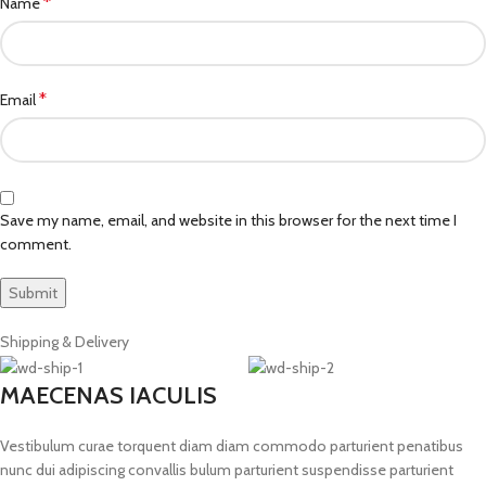
*
Name
*
Email
Save my name, email, and website in this browser for the next time I
comment.
Shipping & Delivery
MAECENAS IACULIS
Vestibulum curae torquent diam diam commodo parturient penatibus
nunc dui adipiscing convallis bulum parturient suspendisse parturient