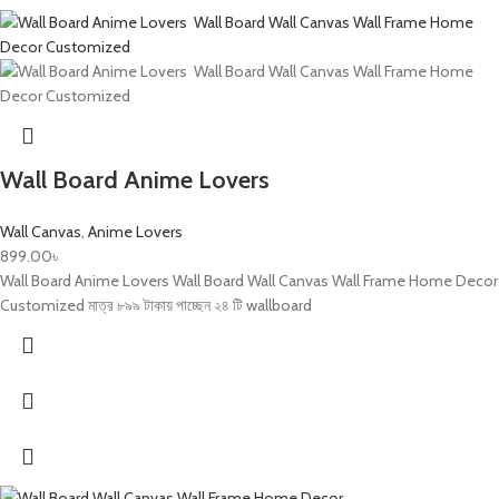
Wall Board Anime Lovers
Wall Canvas
,
Anime Lovers
899.00
৳
Wall Board Anime Lovers Wall Board Wall Canvas Wall Frame Home Decor
Customized মাত্র ৮৯৯ টাকায় পাচ্ছেন ২৪ টি wallboard