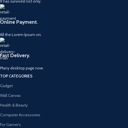
It has survived not only.
Online Payment.
All the Lorem Ipsum on.
Fast Delivery.
Many desktop page now.
TOP CATEGORIES
Gadget
Wall Canvas
Health & Beauty
Computer Accessories
For Gamer's