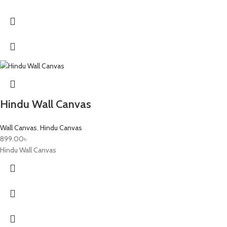
Hindu Wall Canvas
Wall Canvas
,
Hindu Canvas
899.00
৳
Hindu Wall Canvas