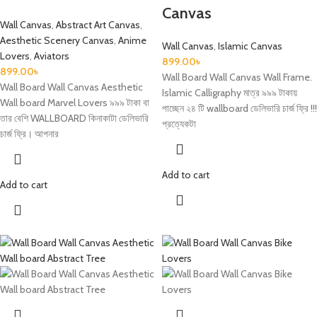
Canvas
Wall Canvas
,
Abstract Art Canvas
,
Aesthetic Scenery Canvas
,
Anime
Wall Canvas
,
Islamic Canvas
Lovers
,
Aviators
899.00
৳
899.00
৳
Wall Board Wall Canvas Wall Frame.
Wall Board Wall Canvas Aesthetic
Islamic Calligraphy মাত্র ৯৯৯ টাকায়
Wall board Marvel Lovers ৯৯৯ টাকা বা
পাচ্ছেন ২৪ টি wallboard ডেলিভারি চার্জ ফ্রি !!!
তার বেশি WALLBOARD কিনাকাটা ডেলিভারি
প্রত্যেকটা
চার্জ ফ্রি। আপনার
Add to cart
Add to cart