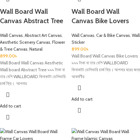
Wall Board Wall
Wall Board Wall
Canvas Abstract Tree
Canvas Bike Lovers
Wall Canvas
,
Abstract Art Canvas
,
Wall Canvas
,
Car & Bike Canvas
,
Wall
Aesthetic Scenery Canvas
,
Flower
Sticker
& Tree Canvas
,
Natural
899.00
৳
899.00
৳
Wall Board Wall Canvas Bike Lovers
Wall Board Wall Canvas Aesthetic
৯৯৯ টাকা বা তার বেশি WALLBOARD
Wall board Abstract Tree ৯৯৯ টাকা বা
কিনাকাটা ডেলিভারি চার্জ ফ্রি। আপনার ঘরের জন্য
তার বেশি WALLBOARD কিনাকাটা ডেলিভারি
আকর্ষণীয়
চার্জ ফ্রি। আপনার
Add to cart
Add to cart