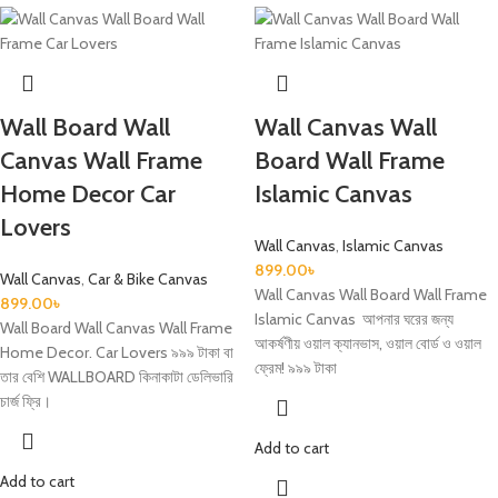
Wall Board Wall
Wall Canvas Wall
Canvas Wall Frame
Board Wall Frame
Home Decor Car
Islamic Canvas
Lovers
Wall Canvas
,
Islamic Canvas
899.00
৳
Wall Canvas
,
Car & Bike Canvas
Wall Canvas Wall Board Wall Frame
899.00
৳
Islamic Canvas আপনার ঘরের জন্য
Wall Board Wall Canvas Wall Frame
আকর্ষণীয় ওয়াল ক্যানভাস, ওয়াল বোর্ড ও ওয়াল
Home Decor. Car Lovers ৯৯৯ টাকা বা
ফ্রেম! ৯৯৯ টাকা
তার বেশি WALLBOARD কিনাকাটা ডেলিভারি
চার্জ ফ্রি।
Add to cart
Add to cart