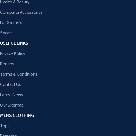
Health & Beauty
Computer Accessories
For Gamer's
Sports
USEFUL LINKS
Privacy Policy
Returns
Terms & Conditions
Contact Us
Latest News
Our Sitemap
MENS CLOTHING
Tops